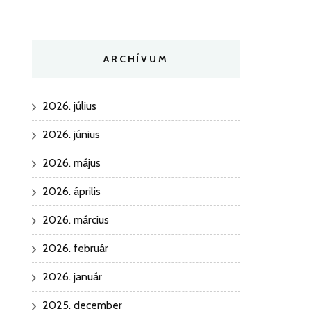
ARCHÍVUM
2026. július
2026. június
2026. május
2026. április
2026. március
2026. február
2026. január
2025. december