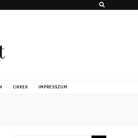
t
N
CIKKEK
IMPRESSZUM