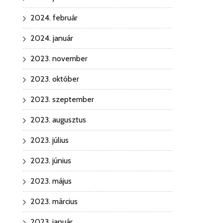
2024. február
2024. január
2023. november
2023. október
2023. szeptember
2023. augusztus
2023. július
2023. június
2023. május
2023. március
2023. január