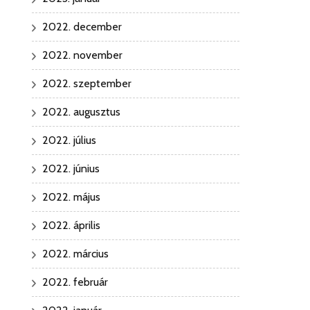
2022. december
2022. november
2022. szeptember
2022. augusztus
2022. július
2022. június
2022. május
2022. április
2022. március
2022. február