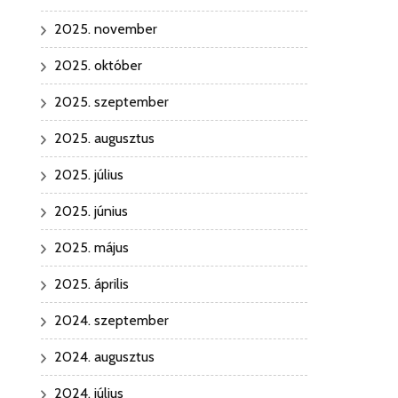
2025. november
2025. október
2025. szeptember
2025. augusztus
2025. július
2025. június
2025. május
2025. április
2024. szeptember
2024. augusztus
2024. július