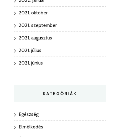
2022. január
2021. október
2021. szeptember
2021. augusztus
2021. július
2021. június
KATEGÓRIÁK
Egészség
Elmélkedés