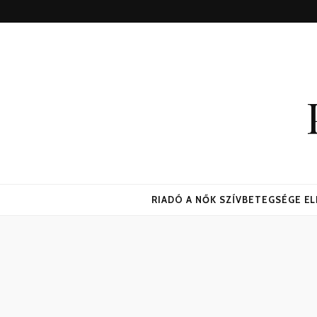
RIADÓ A NŐK SZÍVBETEGSÉGE E