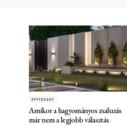
ÉPÍTÉSZET
Amikor a hagyományos zsaluzás
már nem a legjobb választás