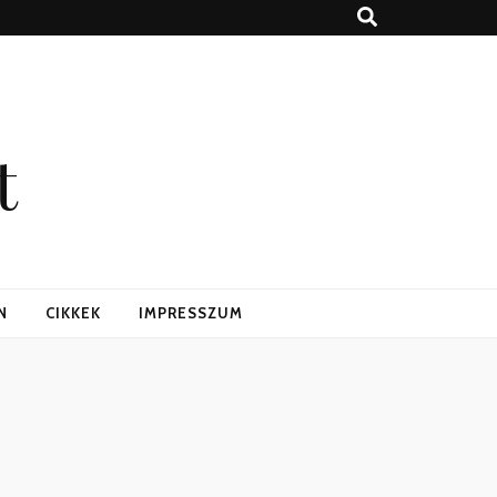
t
N
CIKKEK
IMPRESSZUM