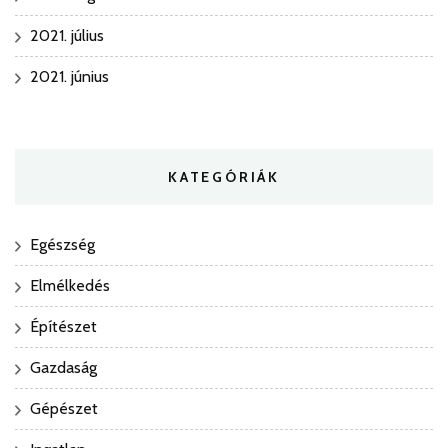
2021. július
2021. június
KATEGÓRIÁK
Egészség
Elmélkedés
Építészet
Gazdaság
Gépészet