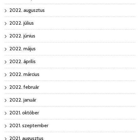
2022. augusztus
2022. július
2022. június
2022. május
2022. április
2022. március
2022. február
2022. január
2021. október
2021. szeptember
2021. augusztus