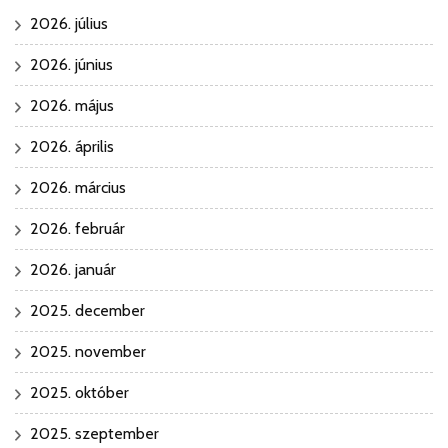
2026. július
2026. június
2026. május
2026. április
2026. március
2026. február
2026. január
2025. december
2025. november
2025. október
2025. szeptember