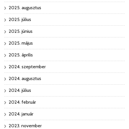
2025. augusztus
2025. július
2025. június
2025. május
2025. április
2024. szeptember
2024. augusztus
2024. július
2024. február
2024. január
2023. november