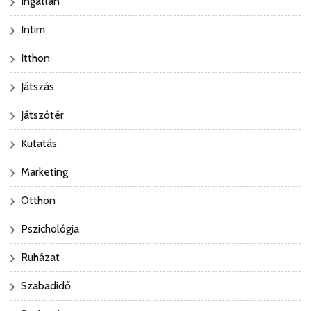
Ingatlan
Intim
Itthon
Játszás
Játszótér
Kutatás
Marketing
Otthon
Pszichológia
Ruházat
Szabadidő