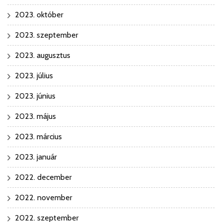
2023. október
2023. szeptember
2023. augusztus
2023. július
2023. június
2023. május
2023. március
2023. január
2022. december
2022. november
2022. szeptember