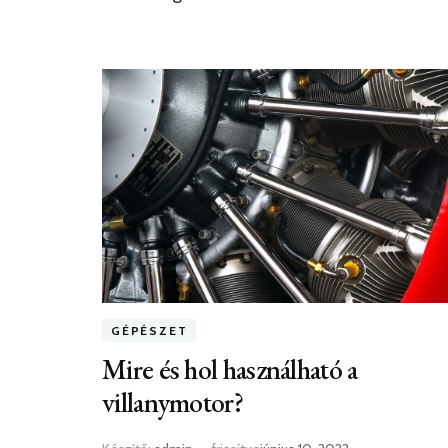
GÉPÉSZET
Mire és hol használható a
villanymotor?