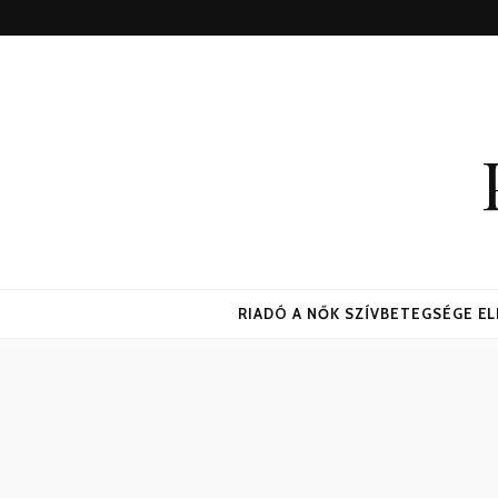
RIADÓ A NŐK SZÍVBETEGSÉGE E