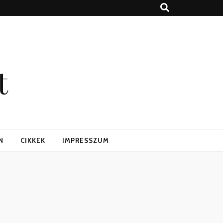
t
N
CIKKEK
IMPRESSZUM