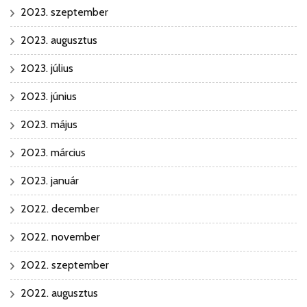
2023. szeptember
2023. augusztus
2023. július
2023. június
2023. május
2023. március
2023. január
2022. december
2022. november
2022. szeptember
2022. augusztus