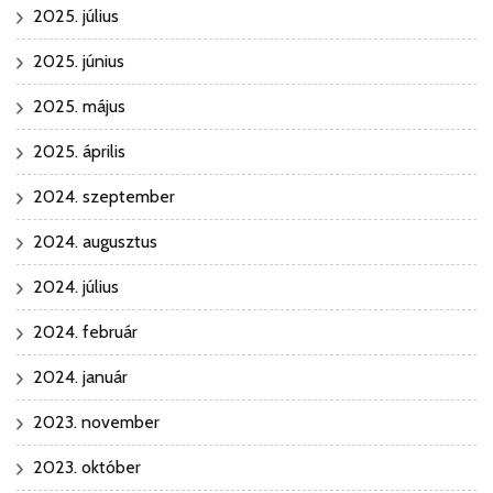
2025. július
2025. június
2025. május
2025. április
2024. szeptember
2024. augusztus
2024. július
2024. február
2024. január
2023. november
2023. október