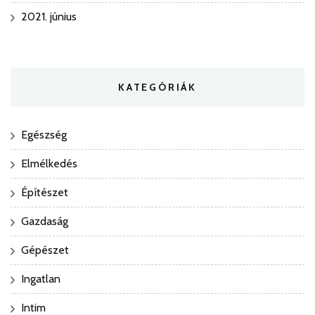
2021. június
KATEGÓRIÁK
Egészség
Elmélkedés
Építészet
Gazdaság
Gépészet
Ingatlan
Intim