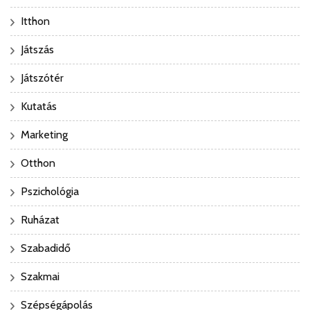
Itthon
Játszás
Játszótér
Kutatás
Marketing
Otthon
Pszichológia
Ruházat
Szabadidő
Szakmai
Szépségápolás