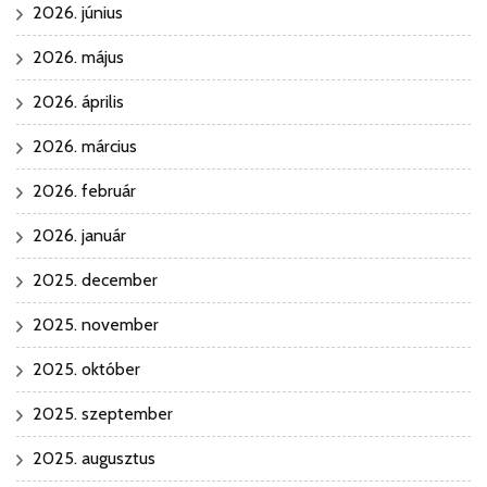
2026. június
2026. május
2026. április
2026. március
2026. február
2026. január
2025. december
2025. november
2025. október
2025. szeptember
2025. augusztus