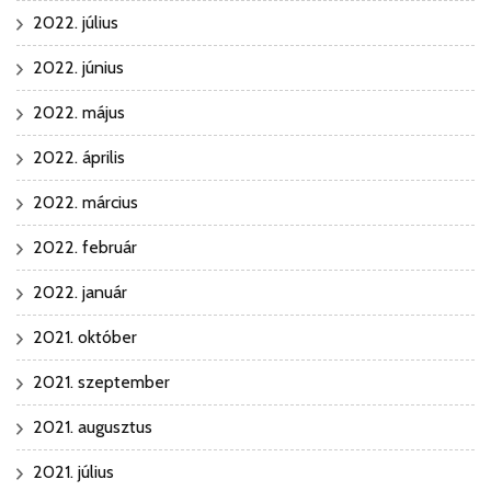
2022. július
2022. június
2022. május
2022. április
2022. március
2022. február
2022. január
2021. október
2021. szeptember
2021. augusztus
2021. július