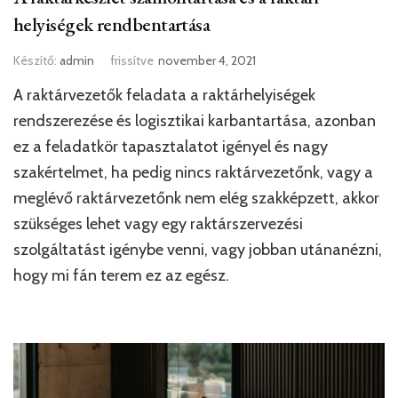
helyiségek rendbentartása
Készítő:
admin
frissítve
november 4, 2021
A raktárvezetők feladata a raktárhelyiségek
rendszerezése és logisztikai karbantartása, azonban
ez a feladatkör tapasztalatot igényel és nagy
szakértelmet, ha pedig nincs raktárvezetőnk, vagy a
meglévő raktárvezetőnk nem elég szakképzett, akkor
szükséges lehet vagy egy raktárszervezési
szolgáltatást igénybe venni, vagy jobban utánanézni,
hogy mi fán terem ez az egész.