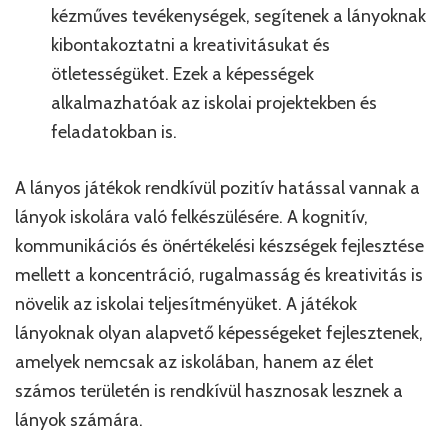
kézműves tevékenységek, segítenek a lányoknak
kibontakoztatni a kreativitásukat és
ötletességüket. Ezek a képességek
alkalmazhatóak az iskolai projektekben és
feladatokban is.
A lányos játékok rendkívül pozitív hatással vannak a
lányok iskolára való felkészülésére. A kognitív,
kommunikációs és önértékelési készségek fejlesztése
mellett a koncentráció, rugalmasság és kreativitás is
növelik az iskolai teljesítményüket. A játékok
lányoknak olyan alapvető képességeket fejlesztenek,
amelyek nemcsak az iskolában, hanem az élet
számos területén is rendkívül hasznosak lesznek a
lányok számára.