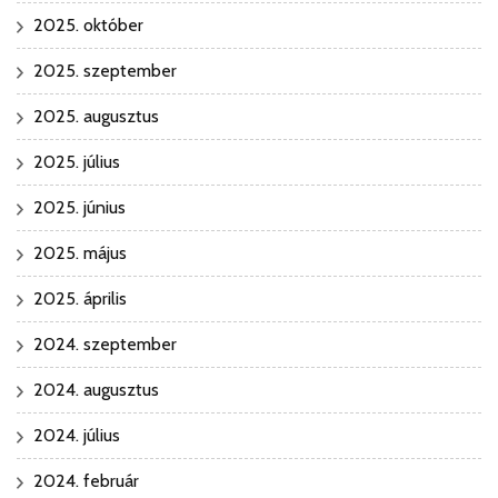
2025. október
2025. szeptember
2025. augusztus
2025. július
2025. június
2025. május
2025. április
2024. szeptember
2024. augusztus
2024. július
2024. február