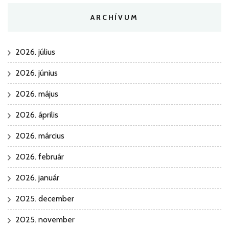
ARCHÍVUM
2026. július
2026. június
2026. május
2026. április
2026. március
2026. február
2026. január
2025. december
2025. november