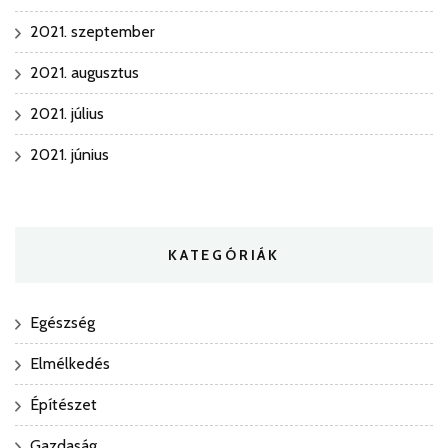
2021. szeptember
2021. augusztus
2021. július
2021. június
KATEGÓRIÁK
Egészség
Elmélkedés
Építészet
Gazdaság