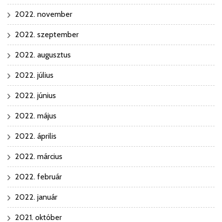
2022. november
2022. szeptember
2022. augusztus
2022. július
2022. június
2022. május
2022. április
2022. március
2022. február
2022. január
2021. október