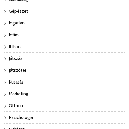
Gépészet
Ingatlan
Intim
Itthon
Játszás
Játszótér
Kutatás
Marketing
Otthon
Pszichológia