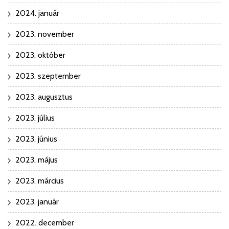
2024. január
2023. november
2023. október
2023. szeptember
2023. augusztus
2023. július
2023. június
2023. május
2023. március
2023. január
2022. december