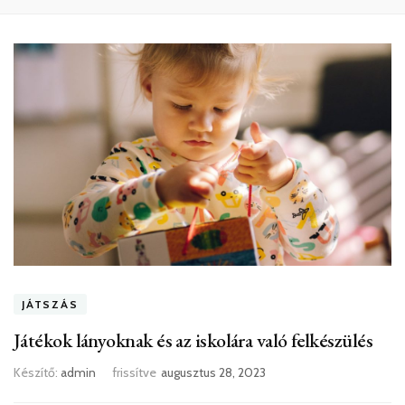
JÁTSZÁS
Játékok lányoknak és az iskolára való felkészülés
Készítő:
admin
frissítve
augusztus 28, 2023