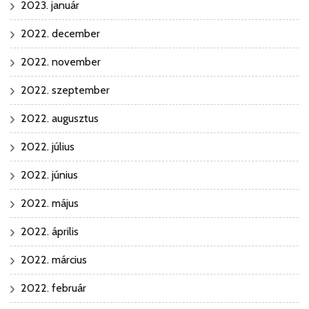
2023. január
2022. december
2022. november
2022. szeptember
2022. augusztus
2022. július
2022. június
2022. május
2022. április
2022. március
2022. február