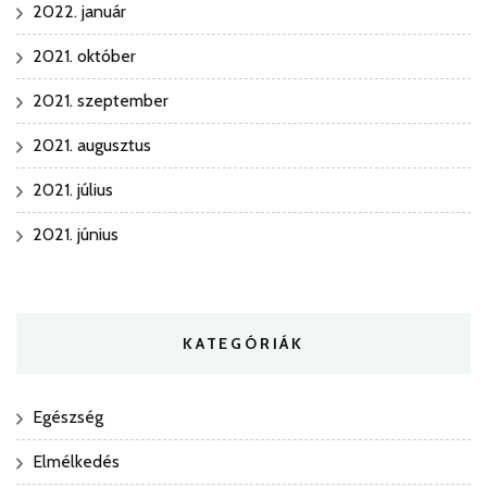
2022. január
2021. október
2021. szeptember
2021. augusztus
2021. július
2021. június
KATEGÓRIÁK
Egészség
Elmélkedés