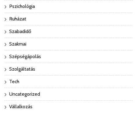
Pszichológia
Ruházat
Szabadidő
Szakmai
Szépségápolás
Szolgáltatás
Tech
Uncategorized
Vállalkozás