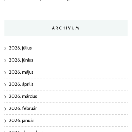
ARCHÍVUM
2026. július
2026. június
2026. május
2026. április
2026. március
2026. február
2026. január