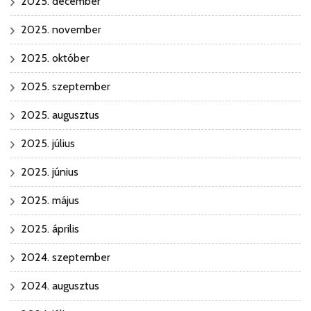
2025. december
2025. november
2025. október
2025. szeptember
2025. augusztus
2025. július
2025. június
2025. május
2025. április
2024. szeptember
2024. augusztus