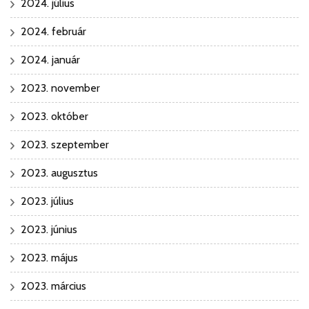
2024. július
2024. február
2024. január
2023. november
2023. október
2023. szeptember
2023. augusztus
2023. július
2023. június
2023. május
2023. március