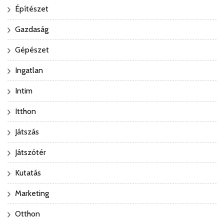
Építészet
Gazdaság
Gépészet
Ingatlan
Intim
Itthon
Játszás
Játszótér
Kutatás
Marketing
Otthon