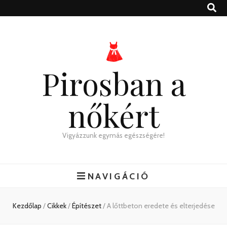
Pirosban a
nőkért
Vigyázzunk egymás egészségére!
NAVIGÁCIÓ
Kezdőlap
/
Cikkek
/
Építészet
/
A lőttbeton eredete és elterjedése