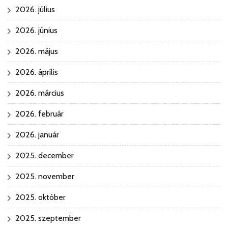
2026. július
2026. június
2026. május
2026. április
2026. március
2026. február
2026. január
2025. december
2025. november
2025. október
2025. szeptember