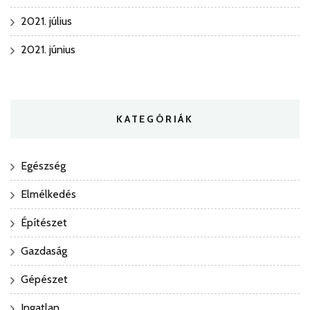
2021. július
2021. június
KATEGÓRIÁK
Egészség
Elmélkedés
Építészet
Gazdaság
Gépészet
Ingatlan