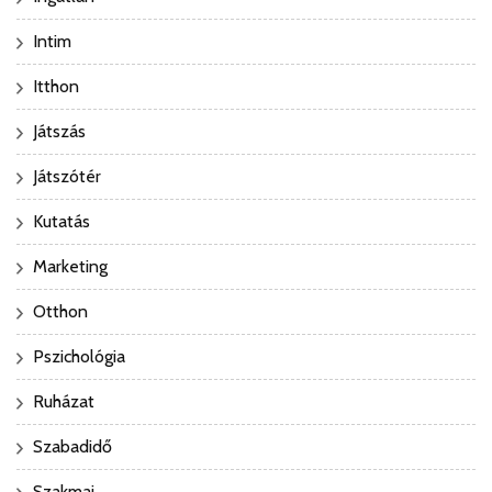
Intim
Itthon
Játszás
Játszótér
Kutatás
Marketing
Otthon
Pszichológia
Ruházat
Szabadidő
Szakmai