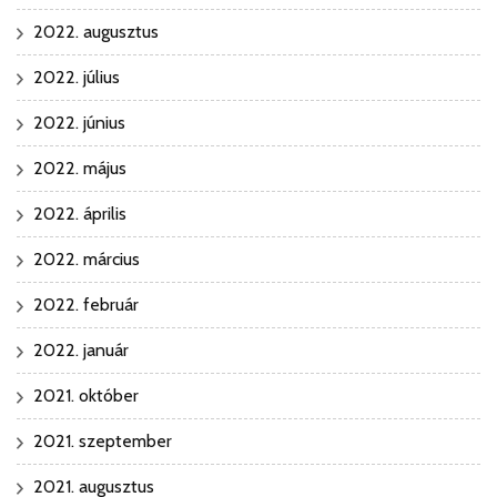
2022. augusztus
2022. július
2022. június
2022. május
2022. április
2022. március
2022. február
2022. január
2021. október
2021. szeptember
2021. augusztus