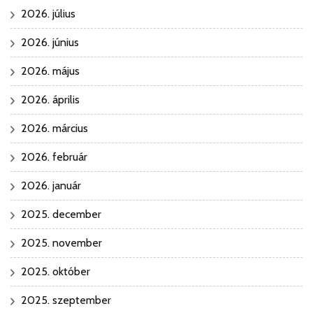
2026. július
2026. június
2026. május
2026. április
2026. március
2026. február
2026. január
2025. december
2025. november
2025. október
2025. szeptember