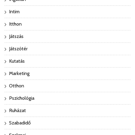
Intim
Itthon
Játszás
Játszótér
Kutatás
Marketing
Otthon
Pszichológia
Ruházat
Szabadidő