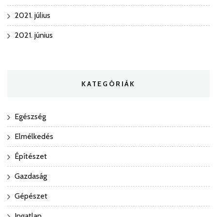
2021. július
2021. június
KATEGÓRIÁK
Egészség
Elmélkedés
Építészet
Gazdaság
Gépészet
Ingatlan