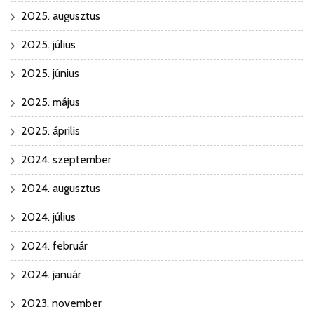
2025. augusztus
2025. július
2025. június
2025. május
2025. április
2024. szeptember
2024. augusztus
2024. július
2024. február
2024. január
2023. november