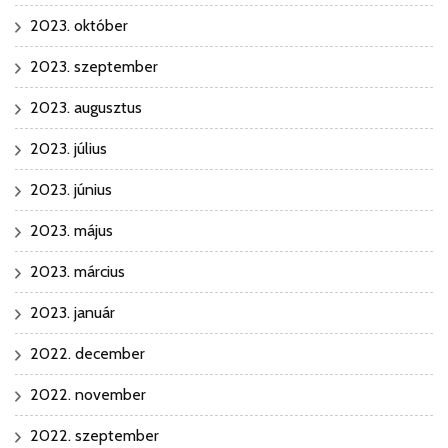
2023. október
2023. szeptember
2023. augusztus
2023. július
2023. június
2023. május
2023. március
2023. január
2022. december
2022. november
2022. szeptember