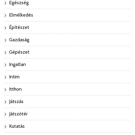
Egészség
Elmélkedés
Építészet
Gazdaság
Gépészet
Ingatlan
Intim
Itthon
Játszás
Játszótér
Kutatás