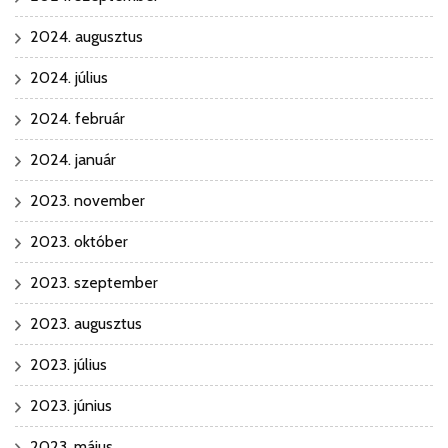
2024. augusztus
2024. július
2024. február
2024. január
2023. november
2023. október
2023. szeptember
2023. augusztus
2023. július
2023. június
2023. május