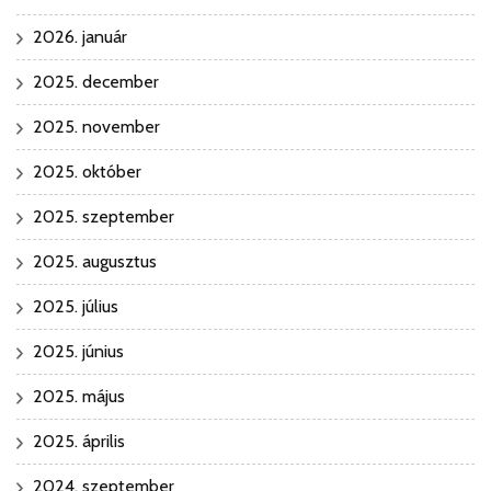
2026. január
2025. december
2025. november
2025. október
2025. szeptember
2025. augusztus
2025. július
2025. június
2025. május
2025. április
2024. szeptember