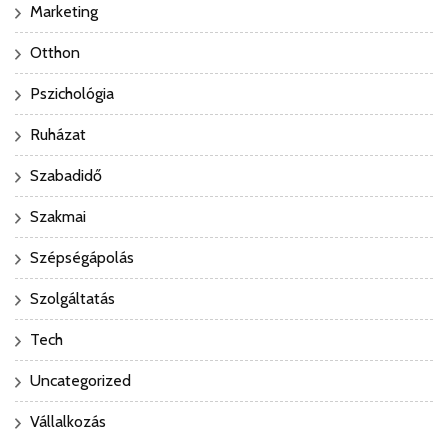
Marketing
Otthon
Pszichológia
Ruházat
Szabadidő
Szakmai
Szépségápolás
Szolgáltatás
Tech
Uncategorized
Vállalkozás