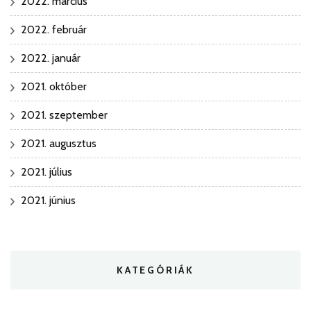
2022. március
2022. február
2022. január
2021. október
2021. szeptember
2021. augusztus
2021. július
2021. június
KATEGÓRIÁK