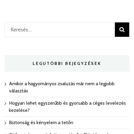
Keresés:
LEGUTÓBBI BEJEGYZÉSEK
Amikor a hagyományos zsaluzás már nem a legjobb
választás
Hogyan lehet egyszerűbb és gyorsabb a céges levelezés
kezelése?
Biztonság és kényelem a tetőn