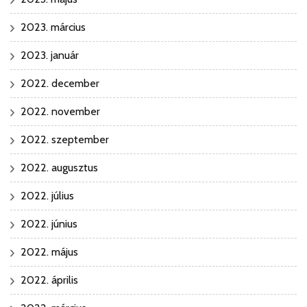
2023. március
2023. január
2022. december
2022. november
2022. szeptember
2022. augusztus
2022. július
2022. június
2022. május
2022. április