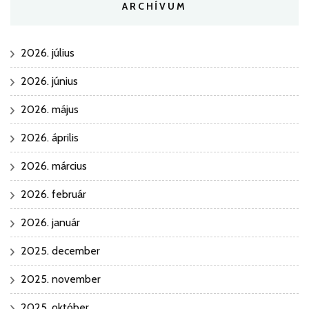
ARCHÍVUM
2026. július
2026. június
2026. május
2026. április
2026. március
2026. február
2026. január
2025. december
2025. november
2025. október