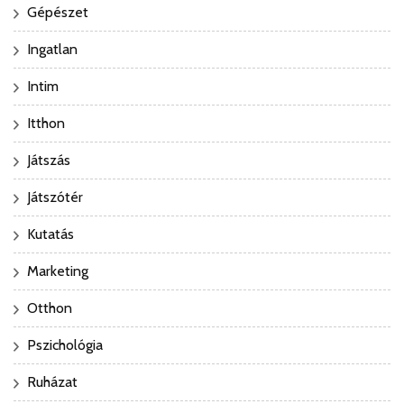
Gépészet
Ingatlan
Intim
Itthon
Játszás
Játszótér
Kutatás
Marketing
Otthon
Pszichológia
Ruházat