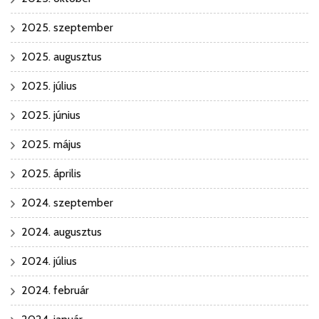
2025. szeptember
2025. augusztus
2025. július
2025. június
2025. május
2025. április
2024. szeptember
2024. augusztus
2024. július
2024. február