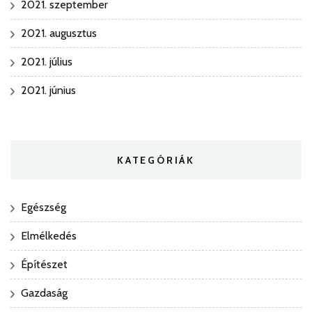
2021. szeptember
2021. augusztus
2021. július
2021. június
KATEGÓRIÁK
Egészség
Elmélkedés
Építészet
Gazdaság