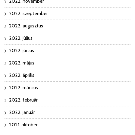
2022. november
2022. szeptember
2022. augusztus
2022. július
2022. június
2022. május
2022. április
2022. március
2022. február
2022. január
2021. október