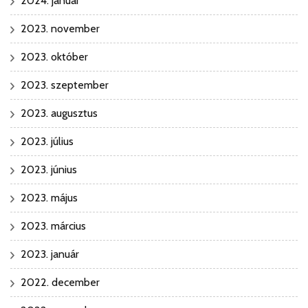
2024. január
2023. november
2023. október
2023. szeptember
2023. augusztus
2023. július
2023. június
2023. május
2023. március
2023. január
2022. december